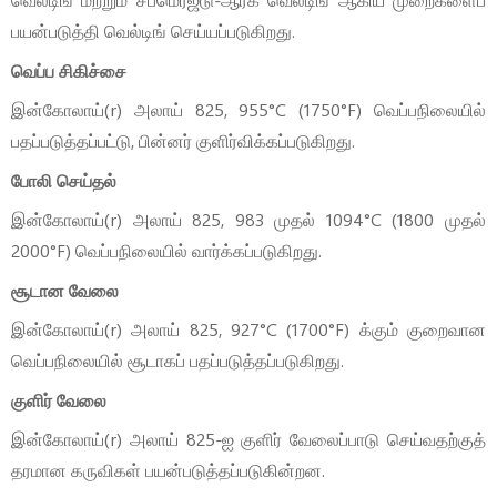
பயன்படுத்தி வெல்டிங் செய்யப்படுகிறது.
வெப்ப சிகிச்சை
இன்கோலாய்(r) அலாய் 825, 955°C (1750°F) வெப்பநிலையில்
பதப்படுத்தப்பட்டு, பின்னர் குளிர்விக்கப்படுகிறது.
போலி செய்தல்
இன்கோலாய்(r) அலாய் 825, 983 முதல் 1094°C (1800 முதல்
2000°F) வெப்பநிலையில் வார்க்கப்படுகிறது.
சூடான வேலை
இன்கோலாய்(r) அலாய் 825, 927°C (1700°F) க்கும் குறைவான
வெப்பநிலையில் சூடாகப் பதப்படுத்தப்படுகிறது.
குளிர் வேலை
இன்கோலாய்(r) அலாய் 825-ஐ குளிர் வேலைப்பாடு செய்வதற்குத்
தரமான கருவிகள் பயன்படுத்தப்படுகின்றன.