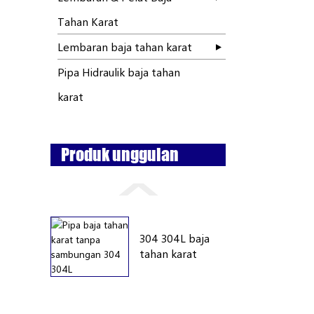
Tahan Karat
Lembaran baja tahan karat
Pipa Hidraulik baja tahan
karat
Produk unggulan
304 304L baja
tahan karat
tanpa
sambungan...