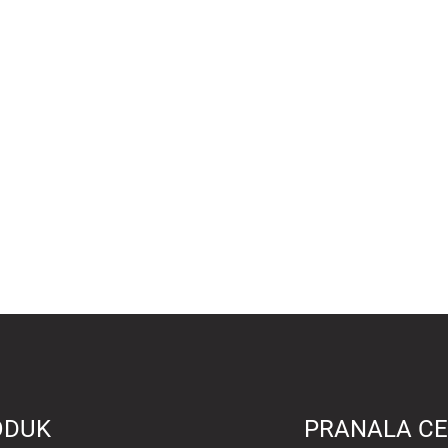
ODUK
PRANALA CE