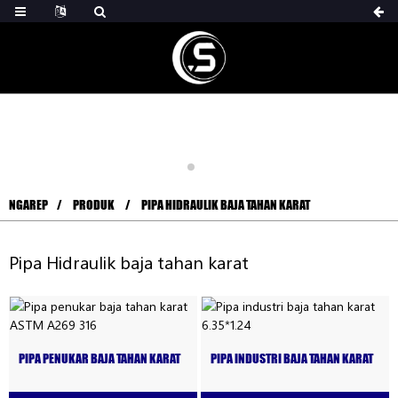
NGAREP
PRODUK
PIPA HIDRAULIK BAJA TAHAN KARAT
Pipa Hidraulik baja tahan karat
PIPA PENUKAR BAJA TAHAN KARAT
PIPA INDUSTRI BAJA TAHAN KARAT
ASTM A269 316
6.35*1.24