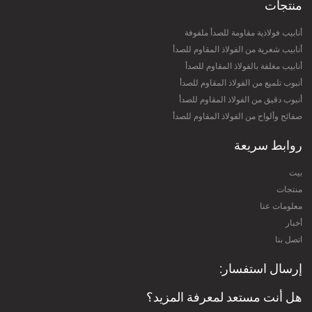
منتجات
أنابيب فولاذية مقاومة للصدأ ملفوفة
أنابيب شعرية من الفولاذ المقاوم للصدأ
أنابيب مغلفة بالفولاذ المقاوم للصدأ
أنبوب تلميع من الفولاذ المقاوم للصدأ
أنبوب دقيق من الفولاذ المقاوم للصدأ
صفائح وألواح من الفولاذ المقاوم للصدأ
روابط سريعة
بيت
منتجات
معلومات عنا
أخبار
اتصل بنا
إرسال استفسار:
هل أنت مستعد لمعرفة المزيد؟