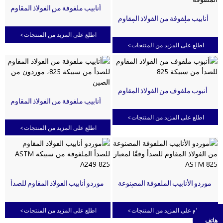
أنابيب ملفوفة من الفولاذ المقاوم
للصدأ من سبيكة 825
أنابيب ملفوفة من الفولاذ المقاوم
للصدأ A269 825، سعر الأنابيب
الملفوفة
اطلع على المزيد من المنتجات
>
اطلع على المزيد من المنتجات
>
أنبوب ملفوف من الفولاذ المقاوم
للصدأ من سبيكة 825
أنابيب ملفوفة من الفولاذ المقاوم
للصدأ من سبيكة 825، موردون من
الصين
اطلع على المزيد من المنتجات
>
اطلع على المزيد من المنتجات
>
موردو الأنابيب الملفوفة المصنوعة
موردو أنابيب الفولاذ المقاوم للصدأ
من الفولاذ المقاوم للصدأ وفقًا
الملفوفة من سبيكة ASTM A249
لمعيار ASTM 825
825
اطلع على المزيد من المنتجات
>
اطلع على المزيد من المنتجات
>
هاتف