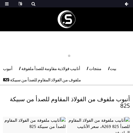
بيت
منتجات
أنابيب فولاذية مقاومة للصدأ ملفوفة
أنبوب
ملفوف من الفولاذ المقاوم للصدأ من سبيكة 825
أنبوب ملفوف من الفولاذ المقاوم للصدأ من سبيكة
825