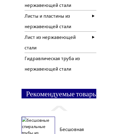
нержавеющей стали
Листы и пластины из
нержавеющей стали
Лист из нержавеющей
стали
Гидравлическая труба из
нержавеющей стали
Рекомендуемые товары
Бесшовная