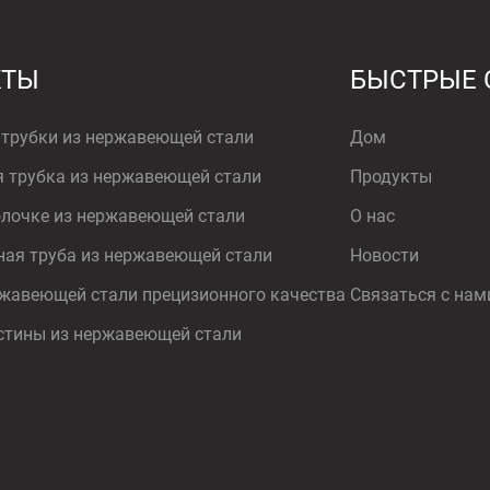
КТЫ
БЫСТРЫЕ
трубки из нержавеющей стали
Дом
 трубка из нержавеющей стали
Продукты
олочке из нержавеющей стали
О нас
ая труба из нержавеющей стали
Новости
ржавеющей стали прецизионного качества
Связаться с нам
стины из нержавеющей стали