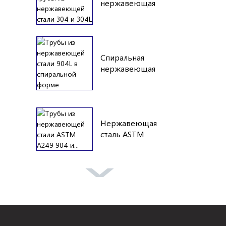
нержавеющая
сталь 304 304L...
Спиральная
нержавеющая
сталь 904L...
Нержавеющая
сталь ASTM
A249 904...
A269 304
Нержавеющая
сталь ca...