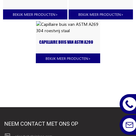
A269 316 ROESTVRIJ STAAL
ROESTVRIJ STAAL
BEKIJK MEER PRODUCTEN
>
BEKIJK MEER PRODUCTEN
>
CAPILLAIRE BUIS VAN ASTM A269
304 ROESTVRIJ STAAL
BEKIJK MEER PRODUCTEN
>
NEEM CONTACT MET ONS OP