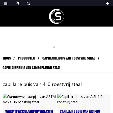
THUIS
PRODUCTEN
CAPILLAIRE BUIS VAN ROESTVRIJ STAAL
CAPILLAIRE BUIS VAN 410 ROESTVRIJ STAAL
capillaire buis van 410 roestvrij staal
WARMTEWISSELAARPIJP VAN ASTM
CAPILLAIRE BUIS VAN AISI 410