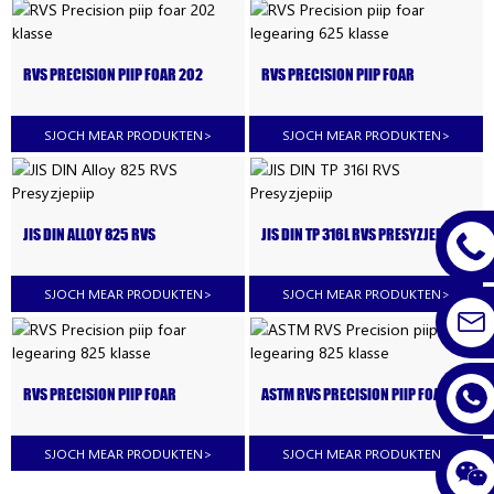
RVS PRECISION PIIP FOAR 202
RVS PRECISION PIIP FOAR
KLASSE
LEGEARING 625 KLASSE
SJOCH MEAR PRODUKTEN
>
SJOCH MEAR PRODUKTEN
>
JIS DIN ALLOY 825 RVS
JIS DIN TP 316L RVS PRESYZJEPIIP
PRESYZJEPIIP
SJOCH MEAR PRODUKTEN
>
SJOCH MEAR PRODUKTEN
>
RVS PRECISION PIIP FOAR
ASTM RVS PRECISION PIIP FOAR
LEGEARING 825 KLASSE
LEGEARING 825 KLASSE
SJOCH MEAR PRODUKTEN
>
SJOCH MEAR PRODUKTEN
>