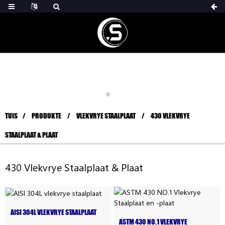
TUIS
PRODUKTE
VLEKVRYE STAALPLAAT
430 VLEKVRYE
STAALPLAAT & PLAAT
430 Vlekvrye Staalplaat & Plaat
AISI 304L VLEKVRYE STAALPLAAT
ASTM 430 NO.1 VLEKVRYE