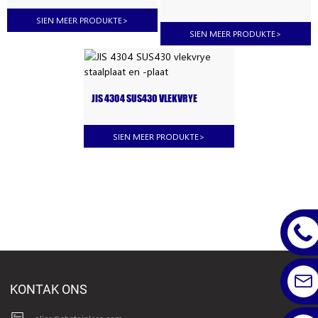
STAALPLAAT EN -PLAAT
SIEN MEER PRODUKTE
>
SIEN MEER PRODUKTE
>
JIS 4304 SUS430 VLEKVRYE
STAALPLAAT EN -PLAAT
SIEN MEER PRODUKTE
>
KONTAK ONS