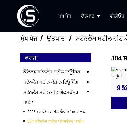
ਮੁੱਖ ਪੇਜ
ਉਤਪਾਦ
ਵੀਡੀਓਜ਼
ਮੁੱਖ ਪੇਜ
ਉਤਪਾਦ
ਸਟੇਨਲੈੱਸ ਸਟੀਲ ਹੀਟ
ਵਰਗ
304 ਸ
ਕੋਇਲਡ ਸਟੇਨਲੈੱਸ ਸਟੀਲ ਟਿਊਬਿੰਗ
ਸਟੇਨਲੈੱਸ ਸਟੀਲ ਕੇਸ਼ੀਲ ਟਿਊਬਿੰਗ
9.5
ਸਟੇਨਲੈੱਸ ਸਟੀਲ ਹੀਟ ਐਕਸਚੇਂਜਰ
ਹੀਟ
ਪਾਈਪ
2205 ਸਟੇਨਲੈਸ ਸਟੀਲ ਐਕਸਚੇਂਜਰ ਪਾਈਪ
304 ਸਟੇਨਲੈਸ ਸਟੀਲ ਐਕਸਚੇਂਜਰ ਪਾਈਪ