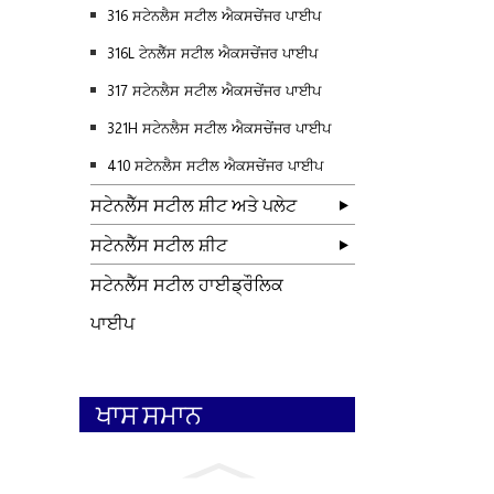
316 ਸਟੇਨਲੈਸ ਸਟੀਲ ਐਕਸਚੇਂਜਰ ਪਾਈਪ
316L ਟੇਨਲੈੱਸ ਸਟੀਲ ਐਕਸਚੇਂਜਰ ਪਾਈਪ
317 ਸਟੇਨਲੈਸ ਸਟੀਲ ਐਕਸਚੇਂਜਰ ਪਾਈਪ
321H ਸਟੇਨਲੈਸ ਸਟੀਲ ਐਕਸਚੇਂਜਰ ਪਾਈਪ
410 ਸਟੇਨਲੈਸ ਸਟੀਲ ਐਕਸਚੇਂਜਰ ਪਾਈਪ
ਸਟੇਨਲੈੱਸ ਸਟੀਲ ਸ਼ੀਟ ਅਤੇ ਪਲੇਟ
ਸਟੇਨਲੈੱਸ ਸਟੀਲ ਸ਼ੀਟ
ਸਟੇਨਲੈੱਸ ਸਟੀਲ ਹਾਈਡ੍ਰੌਲਿਕ
ਪਾਈਪ
ਖਾਸ ਸਮਾਨ