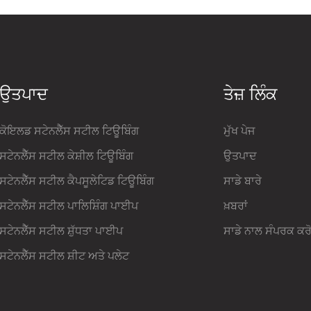
ਉਤਪਾਦ
ਤੇਜ਼ ਲਿੰਕ
ਕੋਇਲਡ ਸਟੇਨਲੈੱਸ ਸਟੀਲ ਟਿਊਬਿੰਗ
ਮੁੱਖ ਪੇਜ
ਸਟੇਨਲੈੱਸ ਸਟੀਲ ਕੇਸ਼ੀਲ ਟਿਊਬਿੰਗ
ਉਤਪਾਦ
ਸਟੇਨਲੈੱਸ ਸਟੀਲ ਕੈਪਸੂਲੇਟਿਡ ਟਿਊਬਿੰਗ
ਸਾਡੇ ਬਾਰੇ
ਸਟੇਨਲੈੱਸ ਸਟੀਲ ਪਾਲਿਸ਼ਿੰਗ ਪਾਈਪ
ਖ਼ਬਰਾਂ
ਸਟੇਨਲੈੱਸ ਸਟੀਲ ਸ਼ੁੱਧਤਾ ਪਾਈਪ
ਸਾਡੇ ਨਾਲ ਸੰਪਰਕ ਕਰ
ਸਟੇਨਲੈੱਸ ਸਟੀਲ ਸ਼ੀਟ ਅਤੇ ਪਲੇਟ