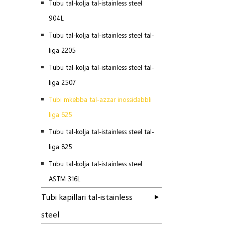
Tubu tal-kolja tal-istainless steel
904L
Tubu tal-kolja tal-istainless steel tal-
liga 2205
Tubu tal-kolja tal-istainless steel tal-
liga 2507
Tubi mkebba tal-azzar inossidabbli
liga 625
Tubu tal-kolja tal-istainless steel tal-
liga 825
Tubu tal-kolja tal-istainless steel
ASTM 316L
Tubi kapillari tal-istainless
steel